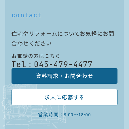
contact
住宅やリフォームについてお気軽にお問
合わせください
お電話の方はこちら
Tel：
045-479-4477
資料請求・お問合わせ
求人に応募する
営業時間：9:00〜18:00