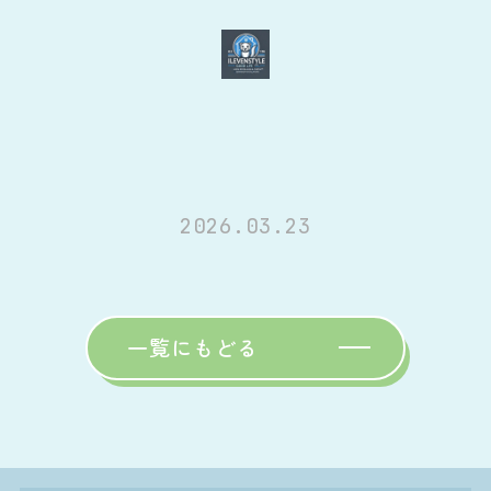
2026.03.23
一覧にもどる